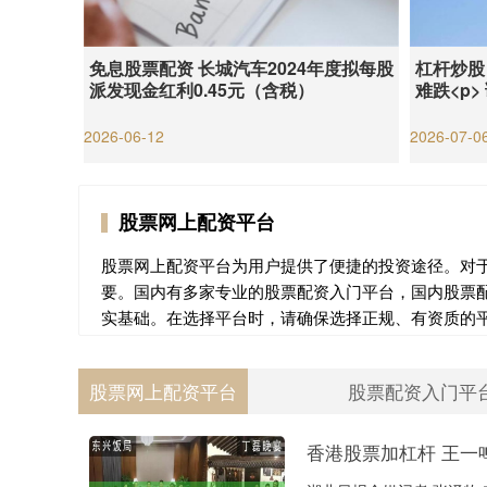
免息股票配资 长城汽车2024年度拟每股
杠杆炒股
派发现金红利0.45元（含税）
难跌<p>
2026-06-12
2026-07-0
股票网上配资平台
股票网上配资平台为用户提供了便捷的投资途径。对
要。国内有多家专业的股票配资入门平台，国内股票
实基础。在选择平台时，请确保选择正规、有资质的
股票网上配资平台
股票配资入门平
香港股票加杠杆 王一