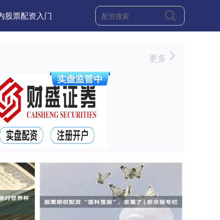
内股票配资入门
更多