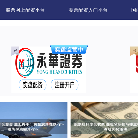
股票网上配资平台
股票配资入门平台
国