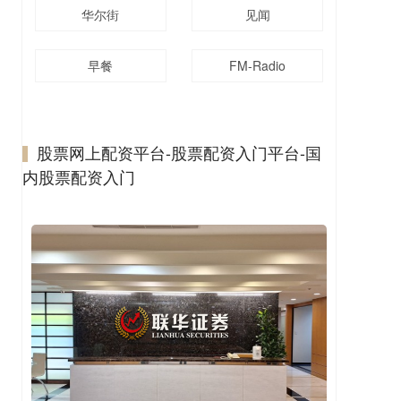
华尔街
见闻
早餐
FM-Radio
股票网上配资平台-股票配资入门平台-国
内股票配资入门