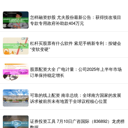
怎样融资炒股 尤夫股份最新公告：获得技改项目
专款专用政府补助款404万元
杠杆买股票有什么软件 索尼手柄新专利：按键会
“变软变硬”
股票配资大全 广电计量：公司2025年上半年市场
订单保持稳定增长
可靠的线上配资 南非总统：全球南方国家的发展
诉求被前所未有地置于全球议程核心位置
证券投资工具 7月10日广咨国际（836892）龙虎榜
数据