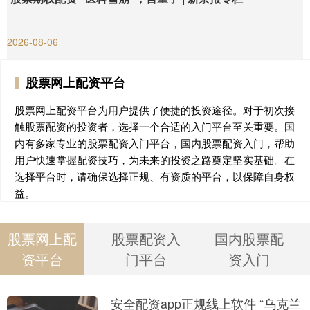
2026-08-06
股票网上配资平台
股票网上配资平台为用户提供了便捷的投资途径。对于初次接
触股票配资的投资者，选择一个合适的入门平台至关重要。国
内有多家专业的股票配资入门平台，国内股票配资入门，帮助
用户快速掌握配资技巧，为未来的投资之路奠定坚实基础。在
选择平台时，请确保选择正规、有资质的平台，以保障自身权
益。
股票网上配
股票配资入
国内股票配
资平台
门平台
资入门
安全配资app正规线上软件 “乌克兰