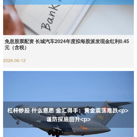
免息股票配资 长城汽车2024年度拟每股派发现金红利0.45
元（含税）
2026-06-12