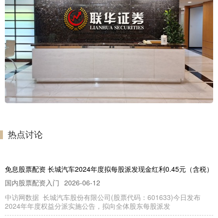
热点讨论
免息股票配资 长城汽车2024年度拟每股派发现金红利0.45元（含税）
国内股票配资入门
2026-06-12
中访网数据 长城汽车股份有限公司(股票代码：601633)今日发布
2024年年度权益分派实施公告，拟向全体股东每股派发