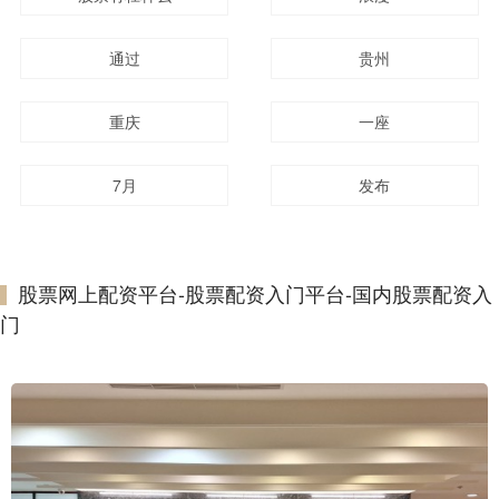
通过
贵州
重庆
一座
7月
发布
股票网上配资平台-股票配资入门平台-国内股票配资入
门