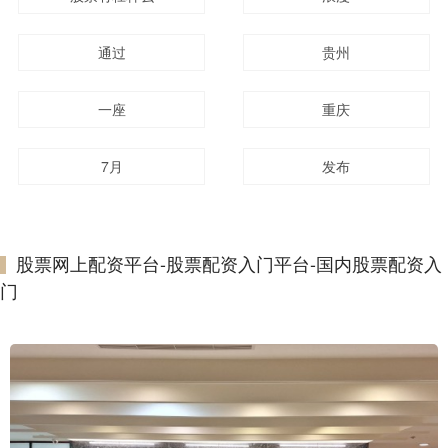
通过
贵州
一座
重庆
7月
发布
股票网上配资平台-股票配资入门平台-国内股票配资入
门