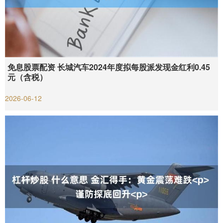
免息股票配资 长城汽车2024年度拟每股派发现金红利0.45
元（含税）
2026-06-12