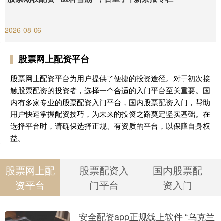
2026-08-06
股票网上配资平台
股票网上配资平台为用户提供了便捷的投资途径。对于初次接
触股票配资的投资者，选择一个合适的入门平台至关重要。国
内有多家专业的股票配资入门平台，国内股票配资入门，帮助
用户快速掌握配资技巧，为未来的投资之路奠定坚实基础。在
选择平台时，请确保选择正规、有资质的平台，以保障自身权
益。
股票网上配
股票配资入
国内股票配
资平台
门平台
资入门
安全配资app正规线上软件 “乌克兰