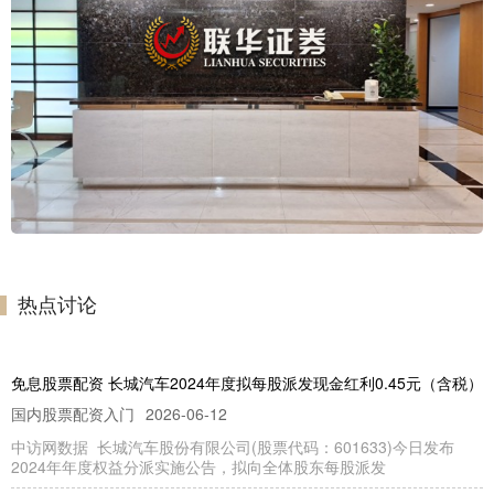
热点讨论
免息股票配资 长城汽车2024年度拟每股派发现金红利0.45元（含税）
国内股票配资入门
2026-06-12
中访网数据 长城汽车股份有限公司(股票代码：601633)今日发布
2024年年度权益分派实施公告，拟向全体股东每股派发