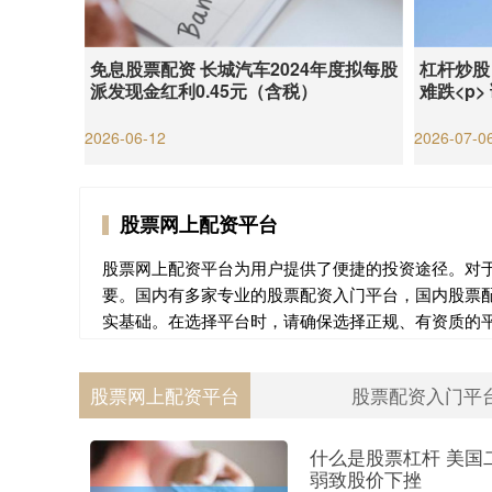
免息股票配资 长城汽车2024年度拟每股
杠杆炒股
派发现金红利0.45元（含税）
难跌<p>
2026-06-12
2026-07-0
股票网上配资平台
股票网上配资平台为用户提供了便捷的投资途径。对
要。国内有多家专业的股票配资入门平台，国内股票
实基础。在选择平台时，请确保选择正规、有资质的
股票网上配资平台
股票配资入门平
什么是股票杠杆 美国二
弱致股价下挫