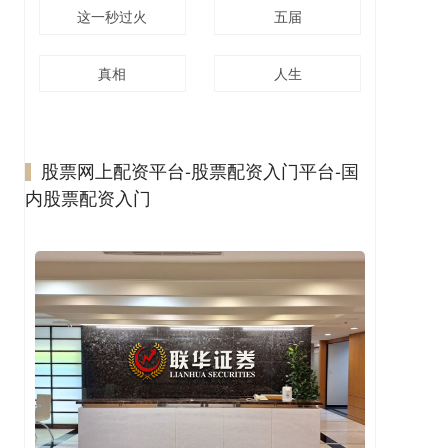
这一秒过火
五届
真相
人生
股票网上配资平台-股票配资入门平台-国
内股票配资入门