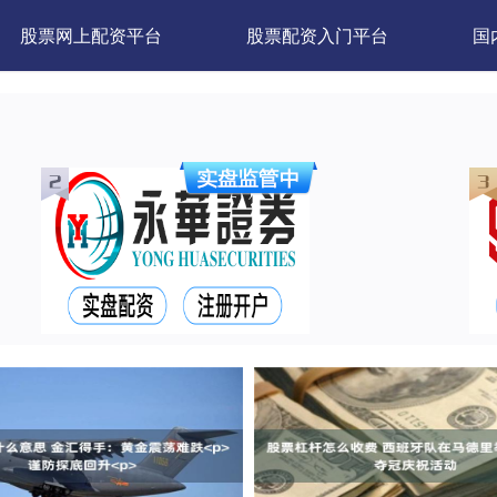
股票网上配资平台
股票配资入门平台
国