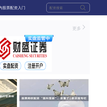
内股票配资入门
更多